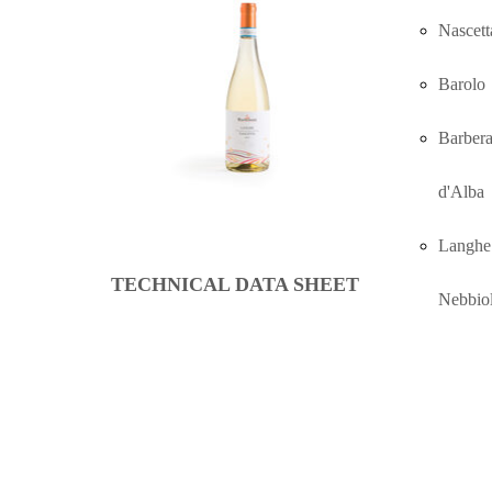
Nascett
Barolo
Barber
d'Alba
Langhe
TECHNICAL DATA SHEET
Nebbio